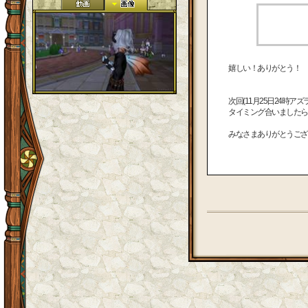
嬉しい！ありがとう！
次回(11月25日24時ア
タイミング合いましたら
みなさまありがとうござ