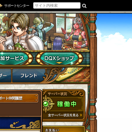
サポートセンター
ポート仲間履歴