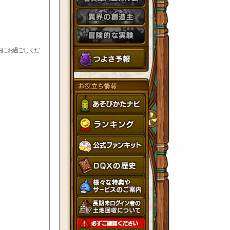
由にお過ごしくだ