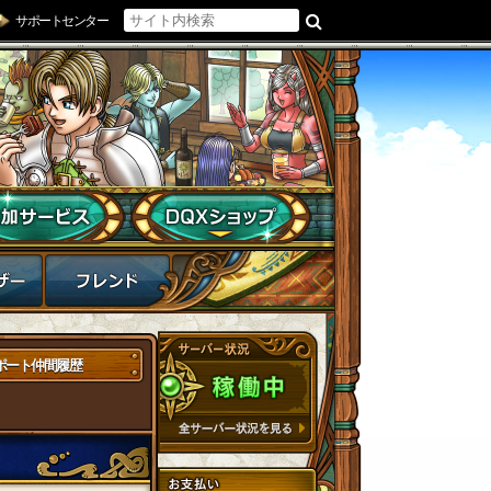
サポートセンター
ポート仲間履歴