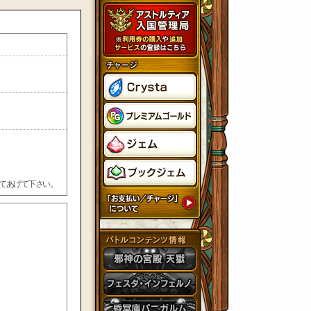
てあげて下さい。