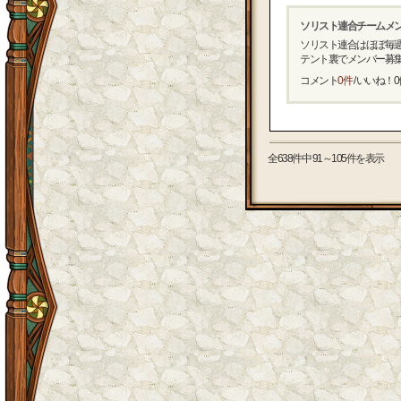
ソリスト連合チームメ
ソリスト連合はほぼ毎週日
テント裏でメンバー募集し
コメント
0件
/ いいね！
0
全638件中 91～105件を表示