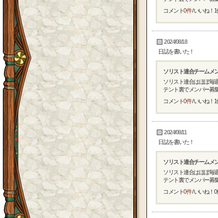
コメント
0件
/ いいね！
1
2024/08/18
日誌を書いた！
ソリスト連合チームメ
ソリスト連合はほぼ毎週日
テント裏でメンバー募集..
コメント
0件
/ いいね！
1
2024/08/11
日誌を書いた！
ソリスト連合チームメ
ソリスト連合はほぼ毎週日
テント裏でメンバー募集..
コメント
0件
/ いいね！
0