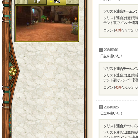
ソリスト連合チームメ
ソリスト連合はほぼ毎週日
テント裏でメンバー募集し
コメント
0件
/ いいね！
0
2024/09/01
日誌を書いた！
ソリスト連合チームメ
ソリスト連合はほぼ毎週日
テント裏でメンバー募集し
コメント
0件
/ いいね！
0
2024/08/25
日誌を書いた！
ソリスト連合チームメ
ソリスト連合はほぼ毎週日
テント裏でメンバー募集..