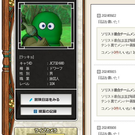
2024/09/22
日誌を書いた！
ソリスト連合チームメ
ソリスト連合はほぼ毎週日
テント裏でメンバー募集..
コメント
0件
/ いいね！
1
[ラッキョ]
キャラID
： JC732-680
種 族
： ドワーフ
2024/09/15
性 別
： 男
日誌を書いた！
職 業
： 旅芸人
レベル
： 104
ソリスト連合チームメ
ソリスト連合はほぼ毎週日
テント裏でメンバー募集..
コメント
0件
/ いいね！
4
2024/09/08
日誌を書いた！