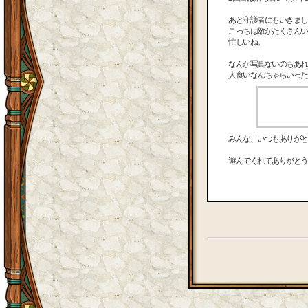
あと守護者にもいきまし
こっちは敵がたくさんい
忙しいね。
なんか写真ないのもあれ
人食いなんちゃらいった
みんな、いつもありがと
遊んでくれてありがとう