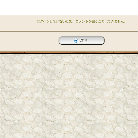
ログインしていないため、コメントを書くことはできません。