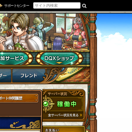
サポートセンター
ポート仲間履歴