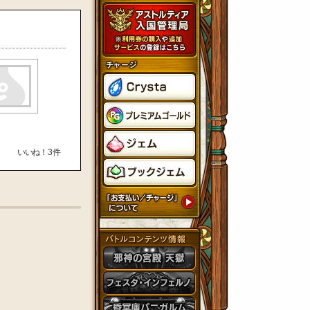
いいね！
3
件