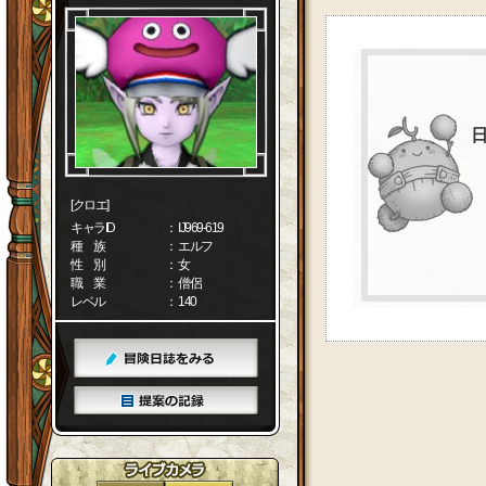
[クロエ]
キャラID
： IJ969-619
種 族
： エルフ
性 別
： 女
職 業
： 僧侶
レベル
： 140