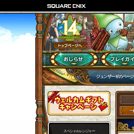
ジュンザーギのページ
一
スペシャルレンジャー