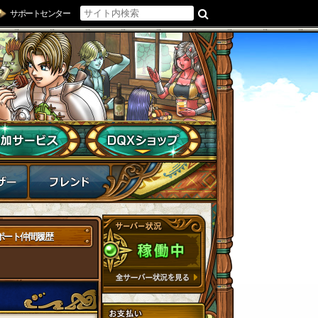
サポートセンター
ポート仲間履歴