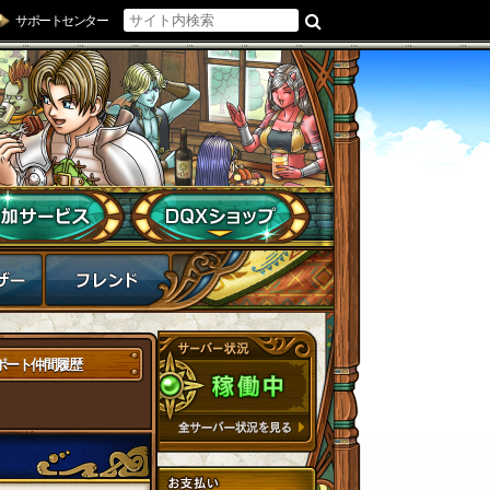
サポートセンター
ポート仲間履歴