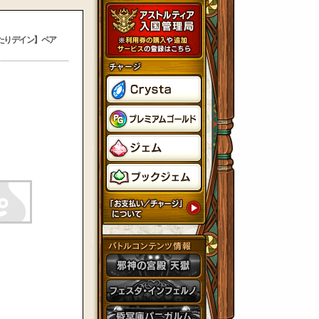
たりデイン】ペア