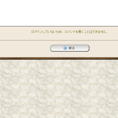
ログインしていないため、コメントを書くことはできません。