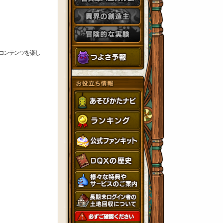
のコンテンツを楽し