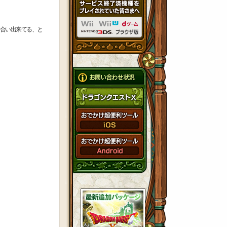
合い出来てる、と