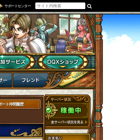
サポートセンター
ポート仲間履歴