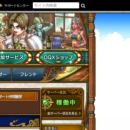
サポートセンター
ポート仲間履歴