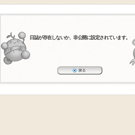
日誌が存在しないか、非公開に設定されています。