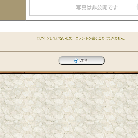
ログインしていないため、コメントを書くことはできません。