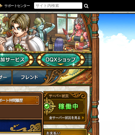
サポートセンター
ポート仲間履歴