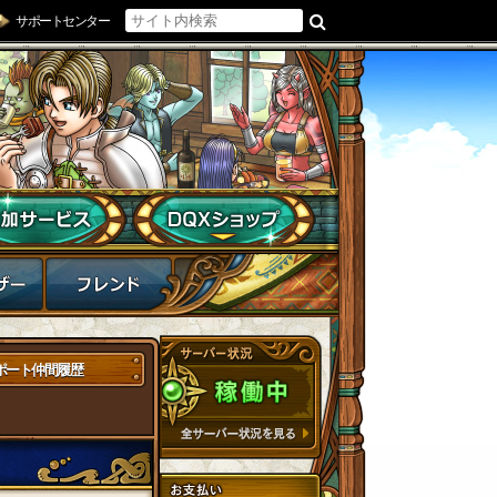
サポートセンター
ポート仲間履歴