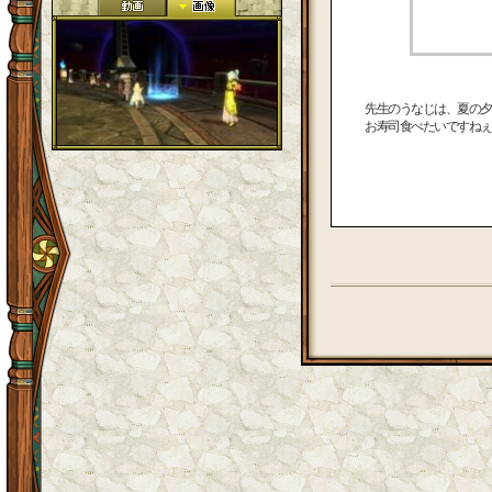
先生のうなじは、夏の夕
お寿司食べたいですねぇ