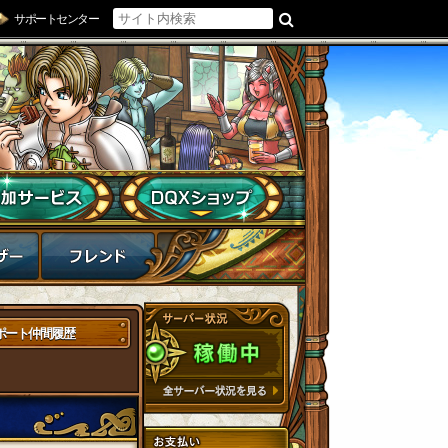
サポートセンター
ポート仲間履歴