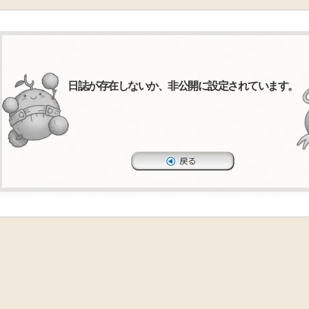
日誌が存在しないか、非公開に設定されています。