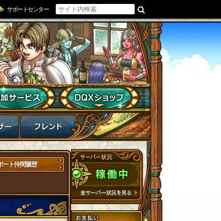
サポートセンター
ポート仲間履歴