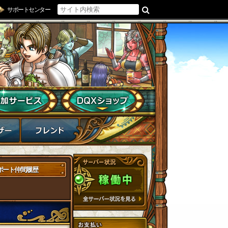
サポートセンター
ポート仲間履歴