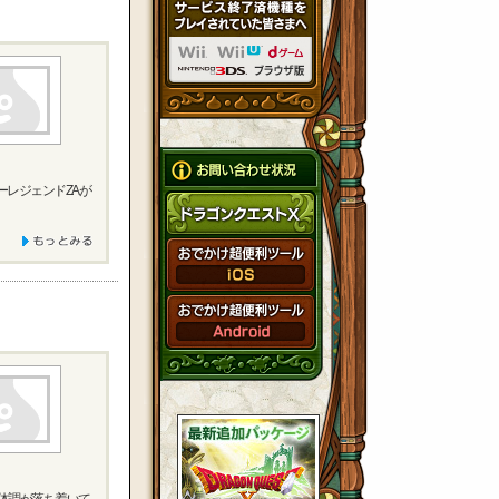
ーレジェンドZAが