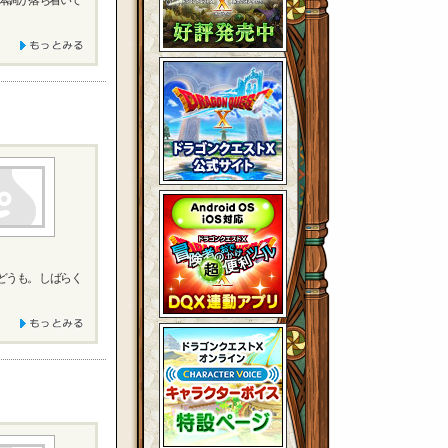
は体調が落ち着いて
どうも。 しばらく