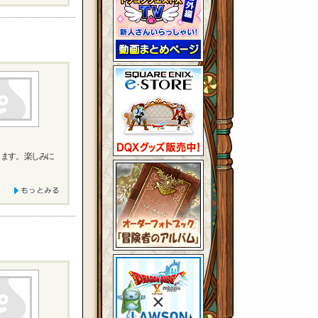
ます。 楽しみに