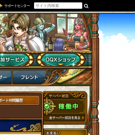
サポートセンター
ポート仲間履歴