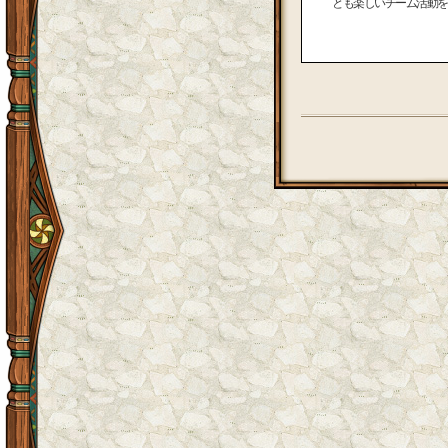
とも楽しいチーム活動を