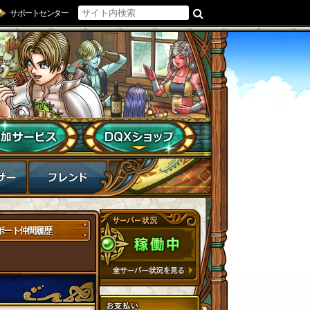
サポートセンター
ポート仲間履歴