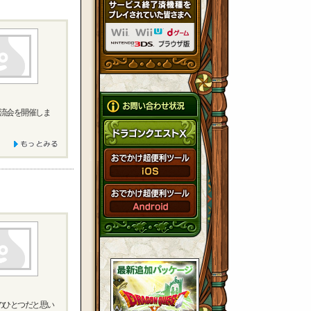
交流会を開催しま
のひとつだと思い