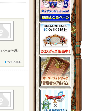
のひとつだと思い