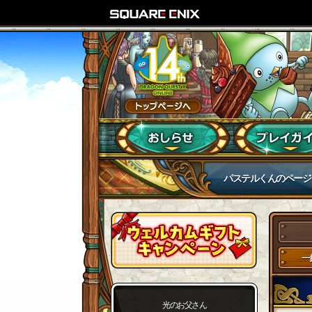
パステルくんのページ
一
光のお父さん