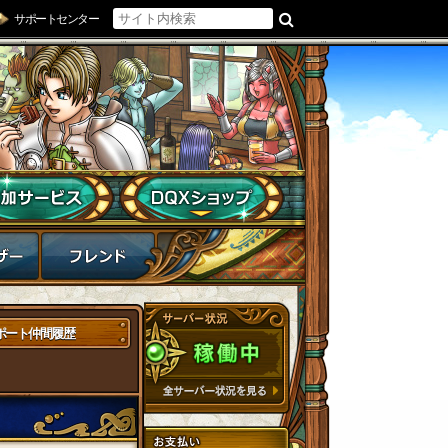
サポートセンター
ポート仲間履歴