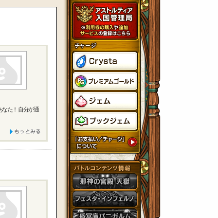
あなた！ 自分が通