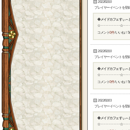
2022/02/10
プレイヤーイベントを登
◆メイドカフェ すぃ～
☆･･････････････
コメント
0件
/ いいね！
5
2022/02/10
プレイヤーイベントを登
◆メイドカフェ すぃ～
☆･･････････････
コメント
0件
/ いいね！
5
2022/02/03
プレイヤーイベントを登
◆メイドカフェ すぃ～
☆･･････････････