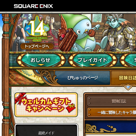
ぴちゅぅのページ
冒険日誌
一緒に冒険したキャラ履
超絶メイド