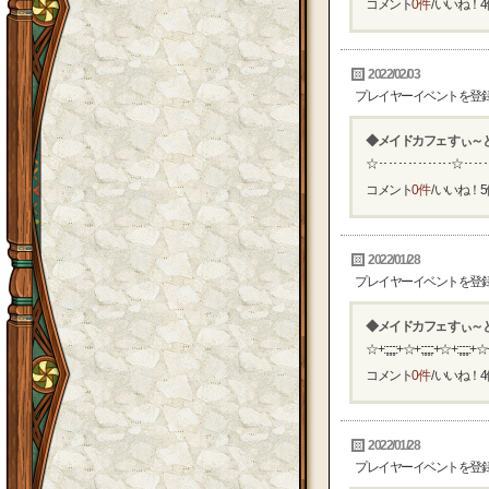
コメント
0件
/ いいね！
4
2022/02/03
プレイヤーイベントを登
◆メイドカフェ すぃ～
☆･･････････････
コメント
0件
/ いいね！
5
2022/01/28
プレイヤーイベントを登
◆メイドカフェ すぃ～
☆+:;;;;;;:+☆+:;;;
コメント
0件
/ いいね！
4
2022/01/28
プレイヤーイベントを登