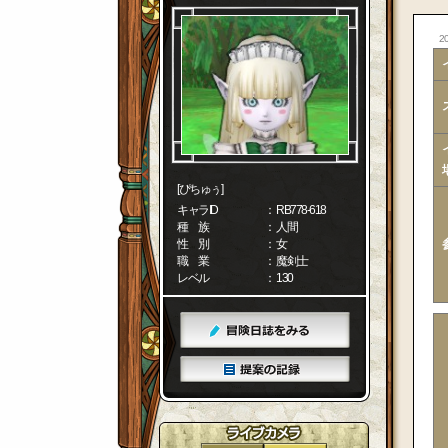
20
[ぴちゅぅ]
キャラID
： RB778-618
種 族
： 人間
性 別
： 女
職 業
： 魔剣士
レベル
： 130