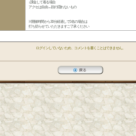
↓課金して着る場合
アクセは自由→顔の隠れないもの
※開催時間から30分経過して0名の場合は
打ち切らせていただきますご了承ください
ログインしていないため、コメントを書くことはできません。