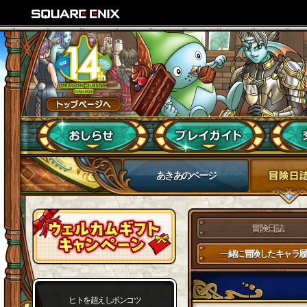
あきあのページ
冒険日誌
一緒に冒険したキャラ履
ヒトを超えしポンコツ