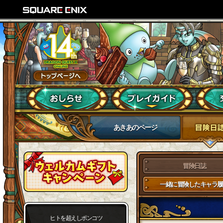
あきあのページ
冒険日誌
一緒に冒険したキャラ履
ヒトを超えしポンコツ