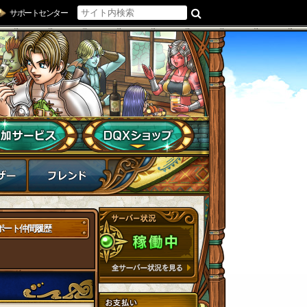
サポートセンター
ポート仲間履歴