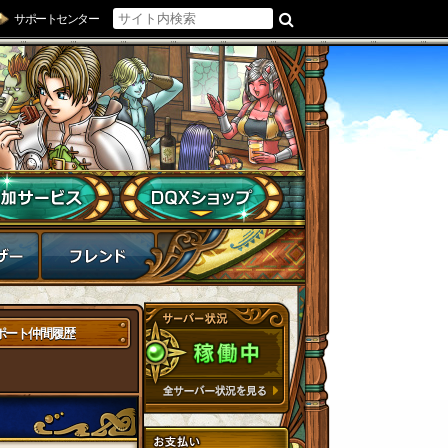
サポートセンター
ポート仲間履歴