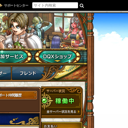
サポートセンター
ポート仲間履歴