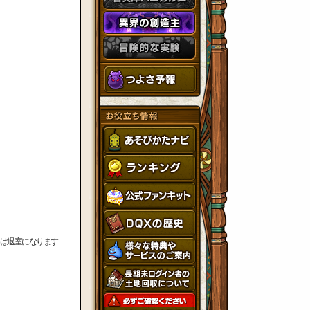
は退室になります