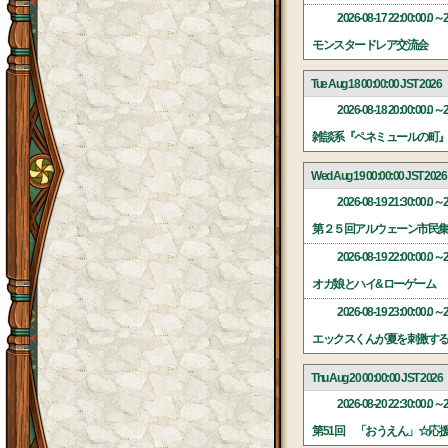
2026-08-17 22:00:00.0～2
モンスタードレア交流会
Tue Aug 18 00:00:00 JST 2026
2026-08-18 20:00:00.0～2
雑談系『ペネミュールの町
Wed Aug 19 00:00:00 JST 2026
2026-08-19 21:30:00.0～2
第２５回アルウェーン市民
2026-08-19 22:00:00.0～2
オガ娘とハイ&ローゲーム
2026-08-19 23:00:00.0～2
エックスくんが夏を刺激す
Thu Aug 20 00:00:00 JST 2026
2026-08-20 22:30:00.0～2
第51回 「おうえん」☆応