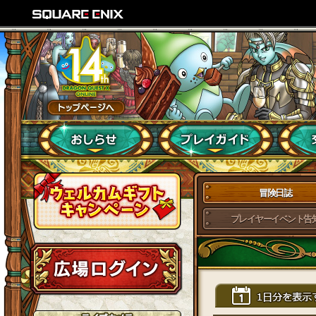
冒険日誌
プレイヤーイベント告