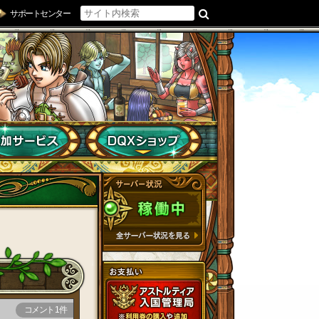
サポートセンター
コメント 1件