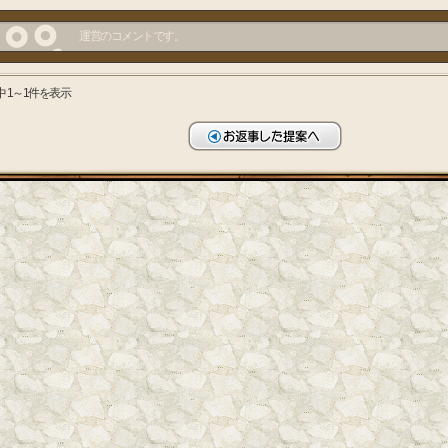
運営のコメントです。
中 1～1件を表示