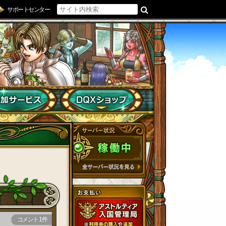
サポートセンター
コメント 1件