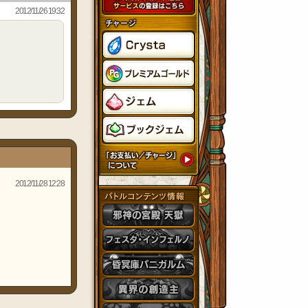
2012/11/26 19:32
2012/11/28 12:28