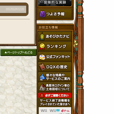
2012/11/28 12:28