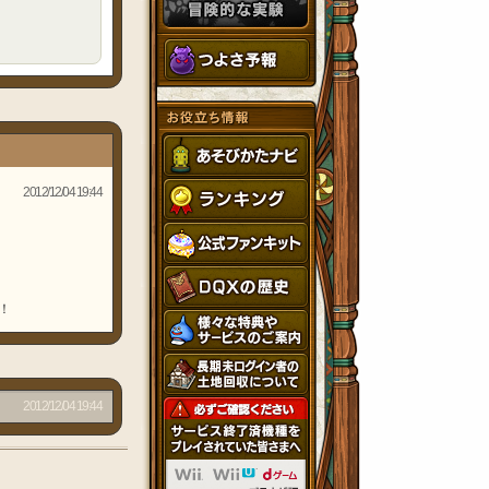
2012/12/04 19:44
！
2012/12/04 19:44