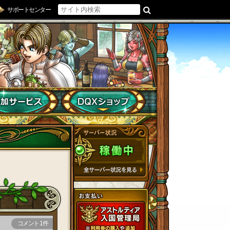
サポートセンター
コメント 1件