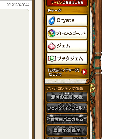
2012/12/04 09:44