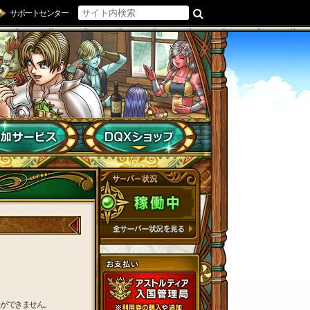
サポートセンター
きができません。