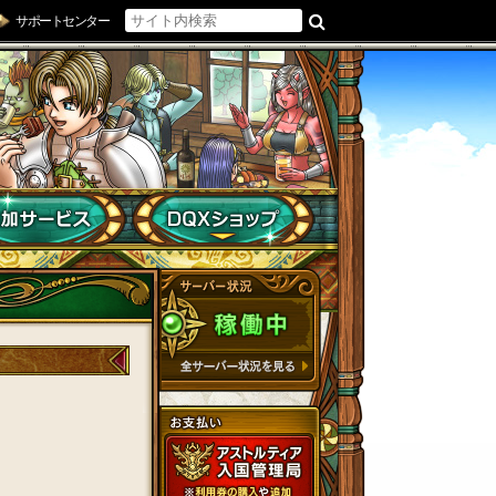
サポートセンター