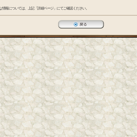
な情報については、上記「詳細ページ」にてご確認ください。