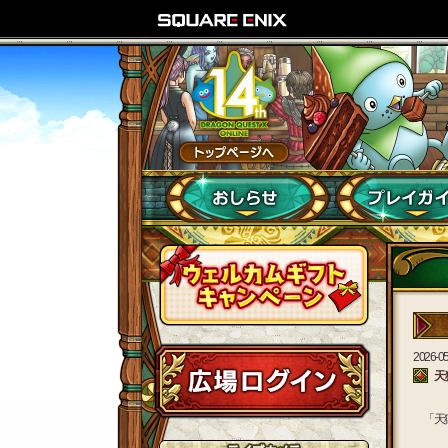
2026-05
天
「天