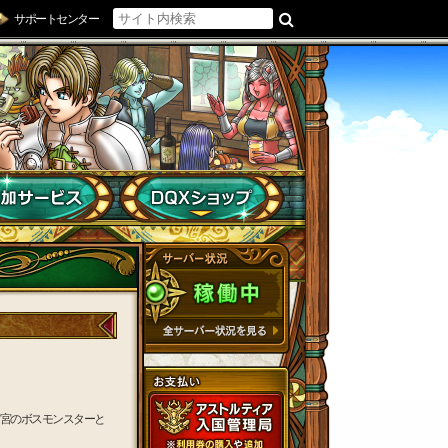
サポートセンター
宮のボスモンスターと