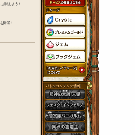
に挑戦しよう！
を開催！