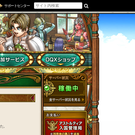
サポートセンター
した。