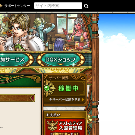
サポートセンター
た。