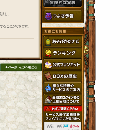
選択し、
することができます。