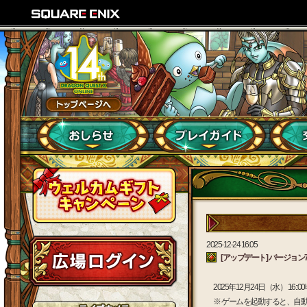
2025-12-24 16:05
[アップデート] バージョン7.
2025年12月24日（水） 
※ ゲームを起動すると、自