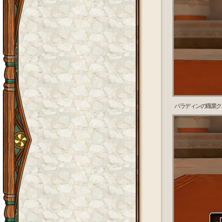
パラディンの職業ク