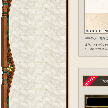
2019年7月下旬頃
また、マイタウンの
引っ越しで空いたレ
「50