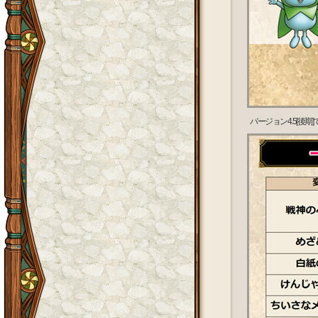
バージョン4.5[後