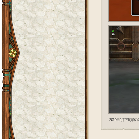
2019年9月下旬頃