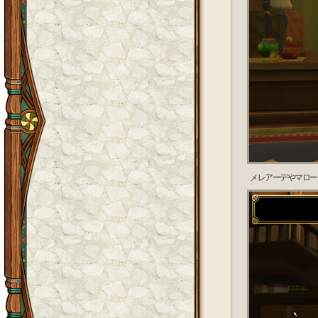
メレアーデやマロー