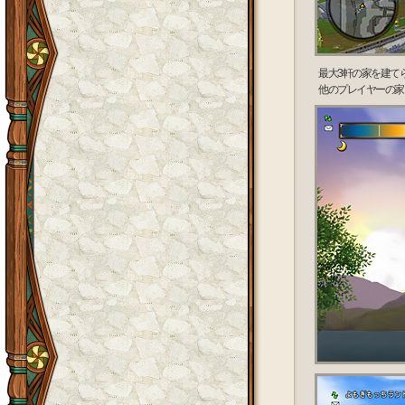
最大3軒の家を建て
他のプレイヤーの家