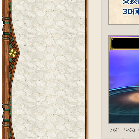
さらに、「いざない