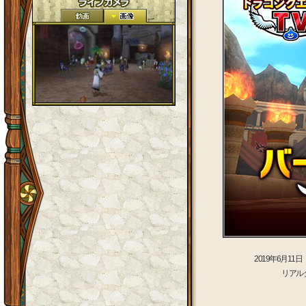
2019年6月11
リアル