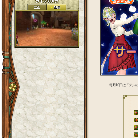
毎月10日は「テン