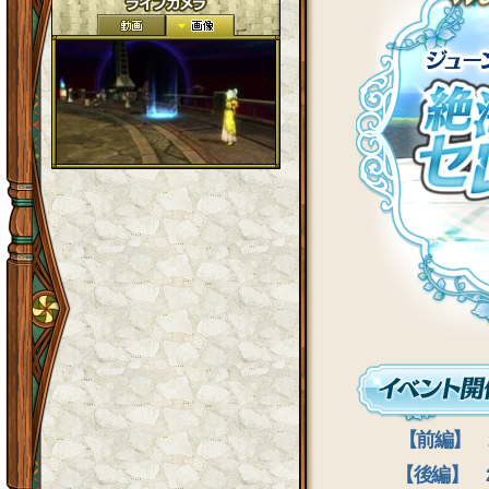
【前編】 20
【後編】 20