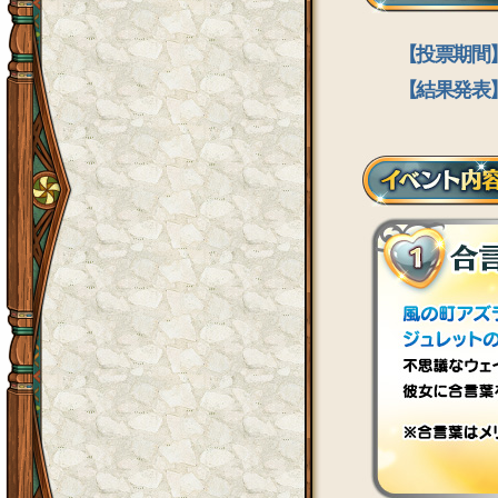
【投票期間】 
【結果発表】 