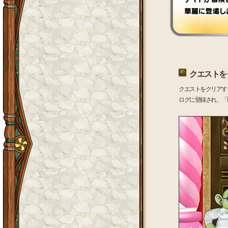
クエストを
クエストをクリアす
ログに登録され、「