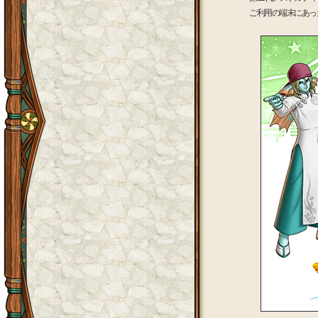
ご利用の端末にあっ