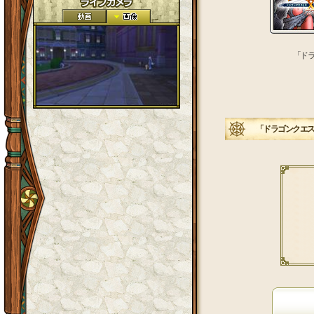
「ドラ
「ドラゴンクエスト