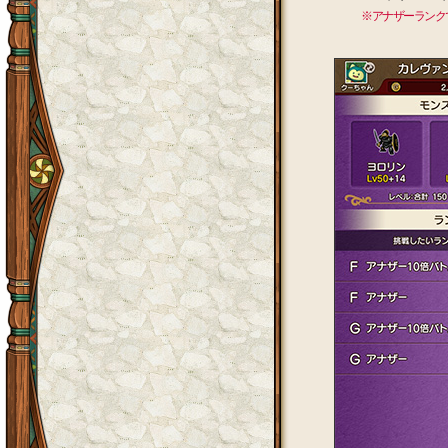
※アナザーランク