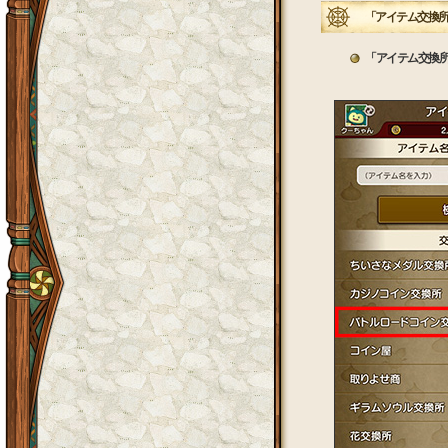
「アイテム交換所
「アイテム交換