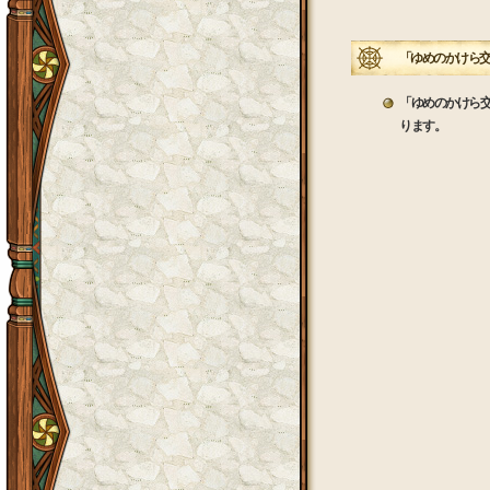
「ゆめのかけら交
「ゆめのかけら
ります。