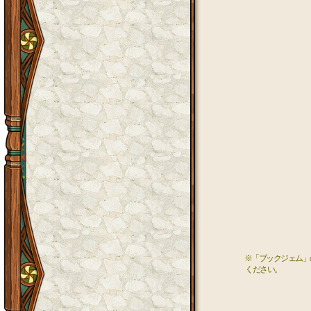
※「ブックジェム」
ください。