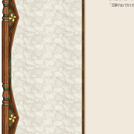
「王家のおでかけ