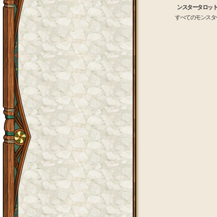
ンスタータロッ
すべてのモンスタ