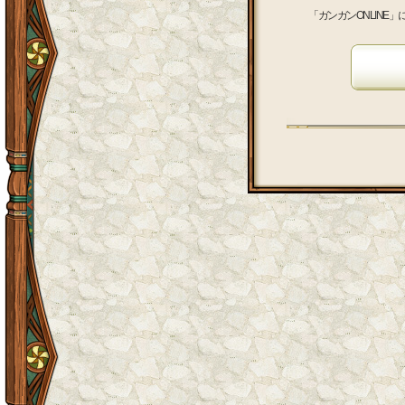
「ガンガンONLINE