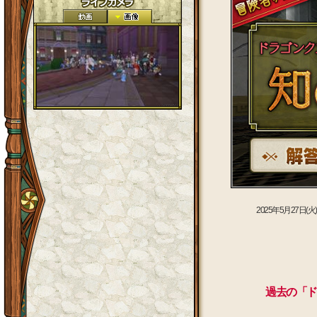
2025年5月27日(
過去の「