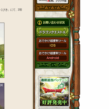
くびき」にて、3等