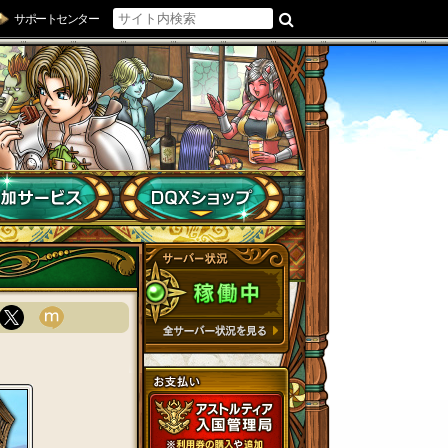
サポートセンター