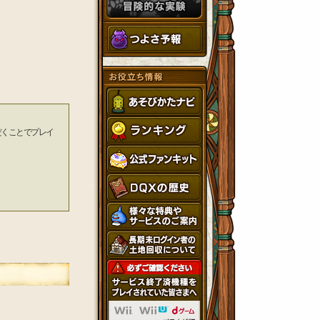
だくことでプレイ