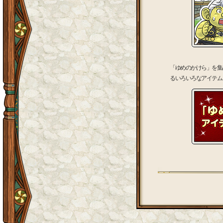
「ゆめのかけら」を集
るいろいろなアイテム