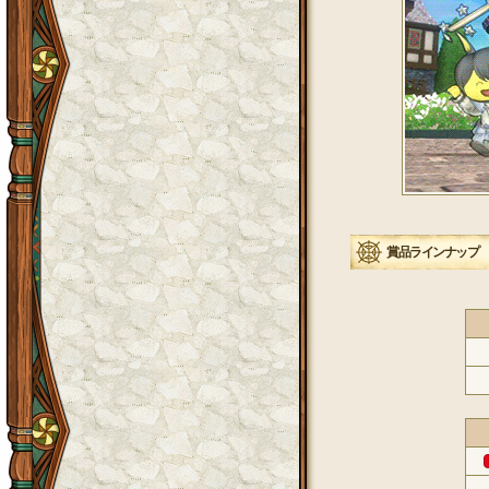
賞品ラインナップ